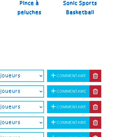
Pince à
Sonic Sports
peluches
Basketball
COMMENTAIRE
COMMENTAIRE
COMMENTAIRE
COMMENTAIRE