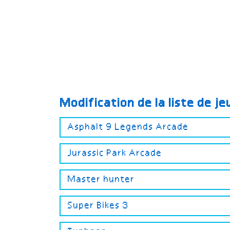
Modification de la liste de j