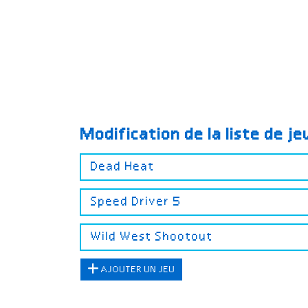
Modification de la liste de j
AJOUTER UN JEU