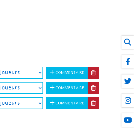
COMMENTAIRE
COMMENTAIRE
COMMENTAIRE