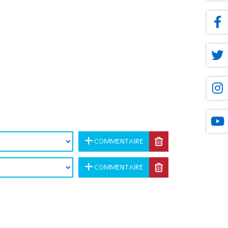
COMMENTAIRE
COMMENTAIRE