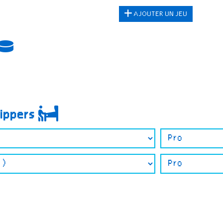
AJOUTER UN JEU
lippers