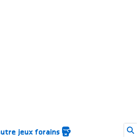
autre jeux forains