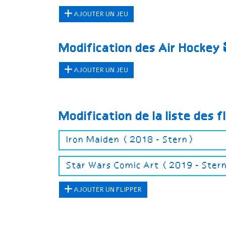
AJOUTER UN JEU
Modification des Air Hockey
AJOUTER UN JEU
Modification de la liste des f
AJOUTER UN FLIPPER