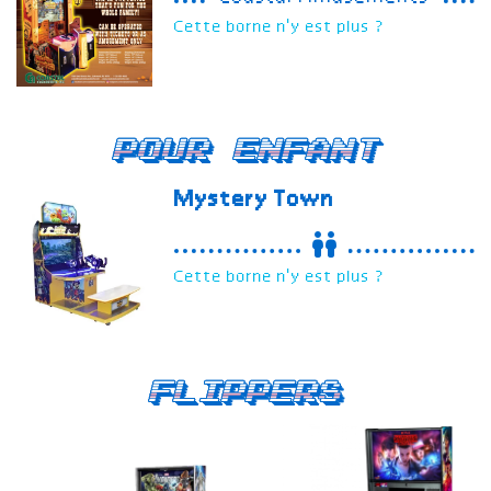
Cette borne n'y est plus ?
Pour enfant
Mystery Town
Cette borne n'y est plus ?
Flippers