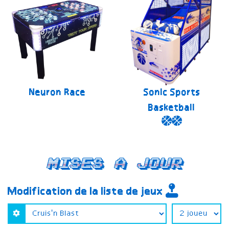
Neuron Race
Sonic Sports
Basketball
Mises a jour
Modification de la liste de jeux