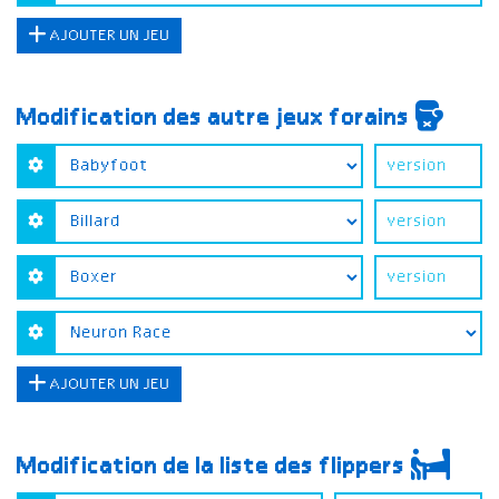
AJOUTER UN JEU
Modification des autre jeux forains
AJOUTER UN JEU
Modification de la liste des flippers