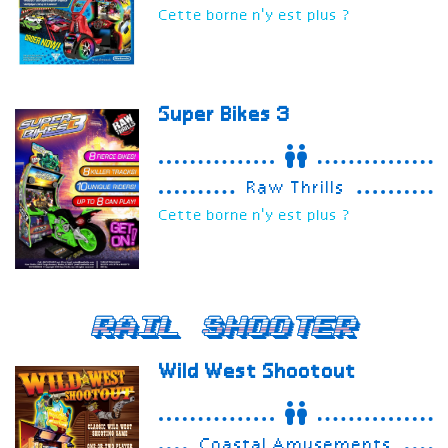
Cette borne n'y est plus ?
Super Bikes 3
Raw Thrills
Cette borne n'y est plus ?
Rail Shooter
Wild West Shootout
Coastal Amusements