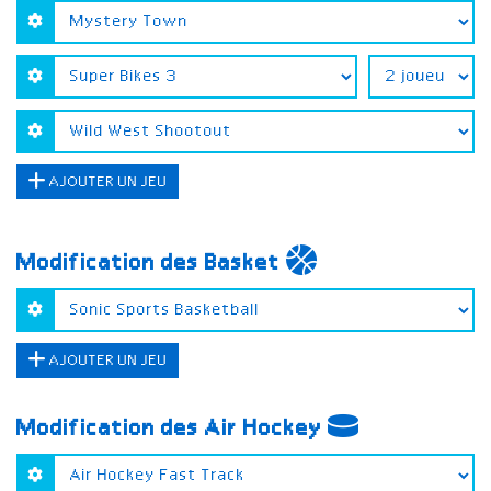
AJOUTER UN JEU
Modification des Basket
AJOUTER UN JEU
Modification des Air Hockey