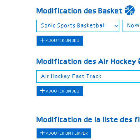
Modification des Basket
AJOUTER UN JEU
Modification des Air Hockey
AJOUTER UN JEU
Modification de la liste des f
AJOUTER UN FLIPPER