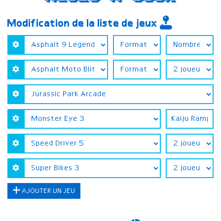
Modification de la liste de jeux
AJOUTER UN JEU