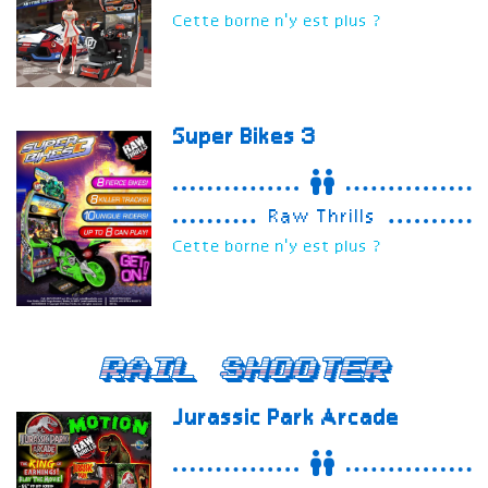
Cette borne n'y est plus ?
Super Bikes 3
Raw Thrills
Cette borne n'y est plus ?
Rail Shooter
Jurassic Park Arcade