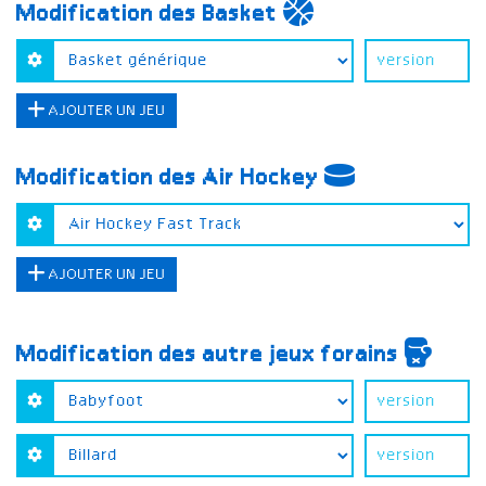
Modification des Basket
AJOUTER UN JEU
Modification des Air Hockey
AJOUTER UN JEU
Modification des autre jeux forains