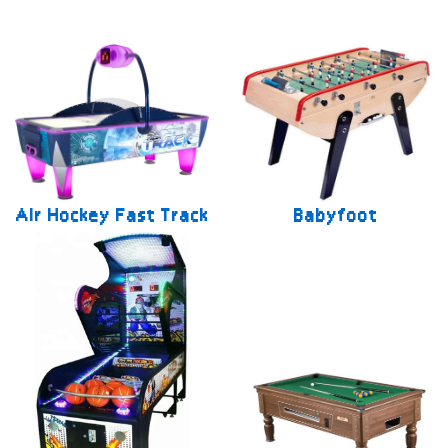
Air Hockey Fast Track
Babyfoot