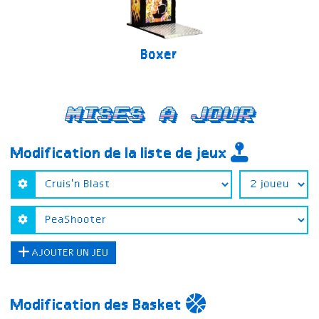
Boxer
Mises a jour
Modification de la liste de jeux
AJOUTER UN JEU
Modification des Basket