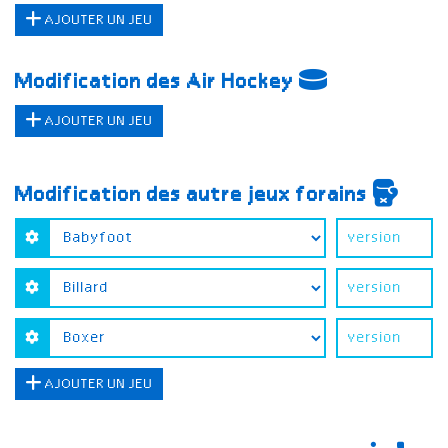
AJOUTER UN JEU
Modification des Air Hockey
AJOUTER UN JEU
Modification des autre jeux forains
AJOUTER UN JEU