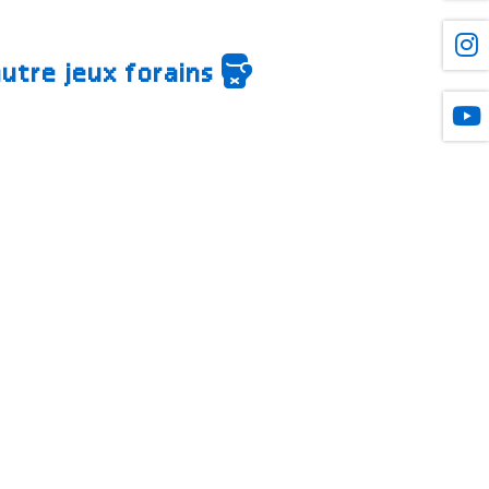
autre jeux forains