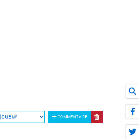
COMMENTAIRE