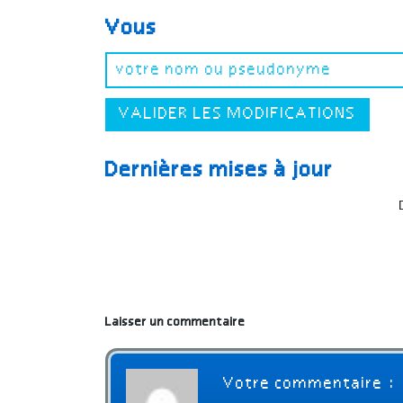
Vous
VALIDER LES MODIFICATIONS
Dernières mises à jour
Laisser un commentaire