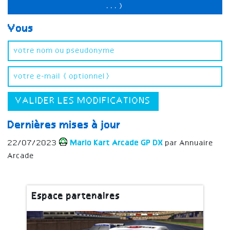
...)
Vous
VALIDER LES MODIFICATIONS
Dernières mises à jour
22/07/2023
Mario Kart Arcade GP DX
par Annuaire
Arcade
Espace partenaires