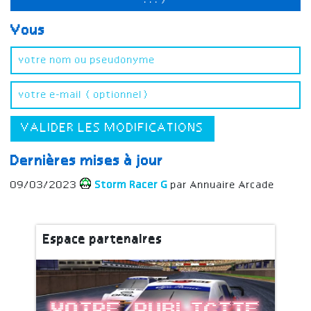
...)
Vous
VALIDER LES MODIFICATIONS
Dernières mises à jour
09/03/2023
Storm Racer G
par Annuaire Arcade
Espace partenaires
Votre publicite