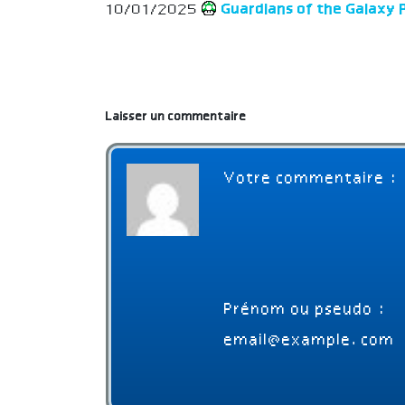
10/01/2025
Guardians of the Galaxy 
Laisser un commentaire