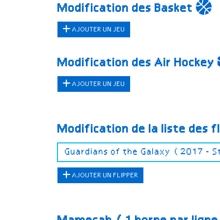
Modification des Basket
AJOUTER UN JEU
Modification des Air Hockey
AJOUTER UN JEU
Modification de la liste des f
AJOUTER UN FLIPPER