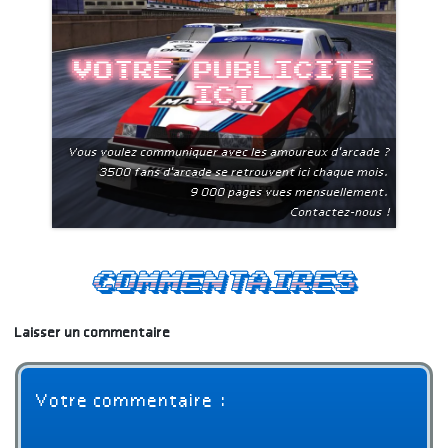
Votre publicite
ici
Vous voulez communiquer avec les amoureux d'arcade ?
3500 fans d'arcade se retrouvent ici chaque mois.
9 000 pages vues mensuellement.
Contactez-nous !
Commentaires
Laisser un commentaire