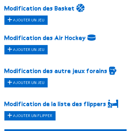
Modification des Basket
AJOUTER UN JEU
Modification des Air Hockey
AJOUTER UN JEU
Modification des autre jeux forains
AJOUTER UN JEU
Modification de la liste des flippers
AJOUTER UN FLIPPER