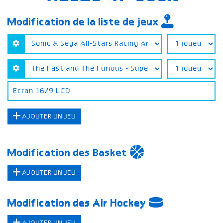
Modification de la liste de jeux
AJOUTER UN JEU
Modification des Basket
AJOUTER UN JEU
Modification des Air Hockey