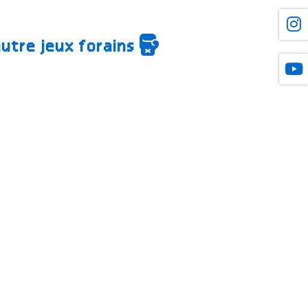
autre jeux forains