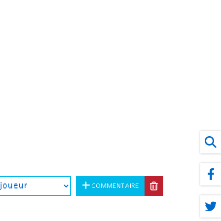
COMMENTAIRE