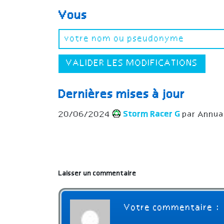
Vous
VALIDER LES MODIFICATIONS
Dernières mises à jour
20/06/2024
Storm Racer G
par Annua
Laisser un commentaire