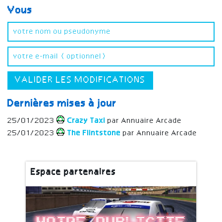
Vous
VALIDER LES MODIFICATIONS
Dernières mises à jour
25/01/2023
Crazy Taxi
par Annuaire Arcade
25/01/2023
The Flintstone
par Annuaire Arcade
Espace partenaires
Votre publicite