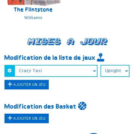
The Flintstone
Williams
Mises a jour
Modification de la liste de jeux
AJOUTER UN JEU
Modification des Basket
AJOUTER UN JEU