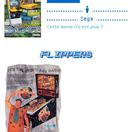
Sega
Cette borne n'y est plus ?
Flippers