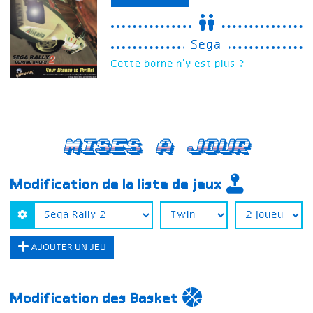
Sega
Cette borne n'y est plus ?
Mises a jour
Modification de la liste de jeux
AJOUTER UN JEU
Modification des Basket