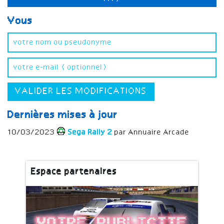
Vous
VALIDER LES MODIFICATIONS
Dernières mises à jour
10/03/2023
Sega Rally 2
par Annuaire Arcade
Espace partenaires
Votre publicite