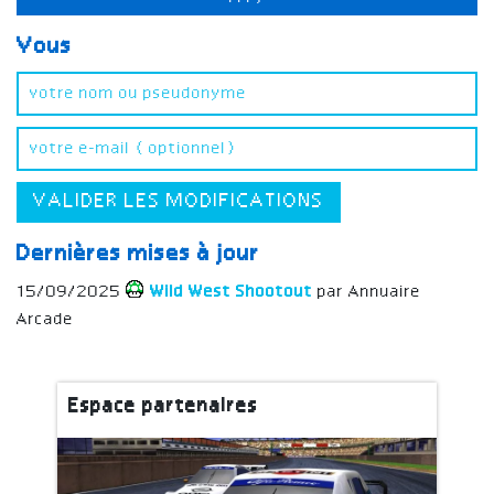
Vous
VALIDER LES MODIFICATIONS
Dernières mises à jour
15/09/2025
Wild West Shootout
par Annuaire
Arcade
Espace partenaires