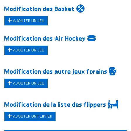
Modification des Basket
AJOUTER UN JEU
Modification des Air Hockey
AJOUTER UN JEU
Modification des autre jeux forains
AJOUTER UN JEU
Modification de la liste des flippers
AJOUTER UN FLIPPER