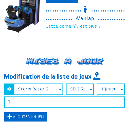
Wahlap
Cette borne n'y est plus ?
Mises a jour
Modification de la liste de jeux
AJOUTER UN JEU