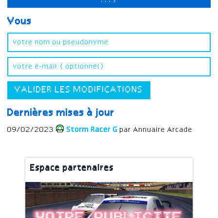
...)
Vous
VALIDER LES MODIFICATIONS
Dernières mises à jour
09/02/2023
Storm Racer G
par Annuaire Arcade
Espace partenaires
Votre publicite