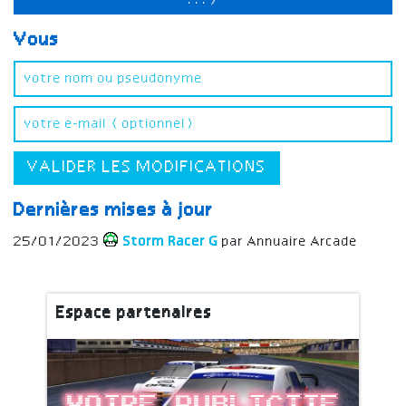
...)
Vous
VALIDER LES MODIFICATIONS
Dernières mises à jour
25/01/2023
Storm Racer G
par Annuaire Arcade
Espace partenaires
Votre publicite