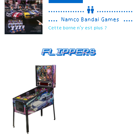
Namco Bandai Games
Cette borne n'y est plus ?
Flippers