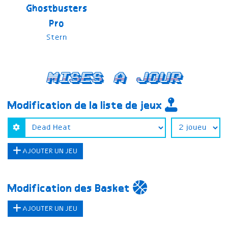
Ghostbusters
Pro
Stern
Mises a jour
Modification de la liste de jeux
AJOUTER UN JEU
Modification des Basket
AJOUTER UN JEU