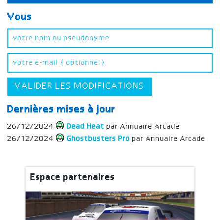
Vous
VALIDER LES MODIFICATIONS
Dernières mises à jour
26/12/2024
Dead Heat
par Annuaire Arcade
26/12/2024
Ghostbusters Pro
par Annuaire Arcade
Espace partenaires