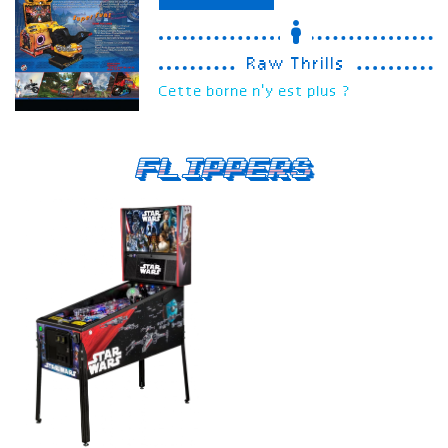
Raw Thrills
Cette borne n'y est plus ?
Flippers