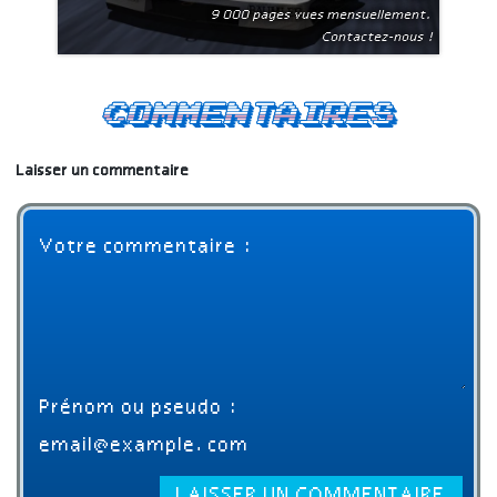
9 000 pages vues mensuellement.
Contactez-nous !
Commentaires
Laisser un commentaire