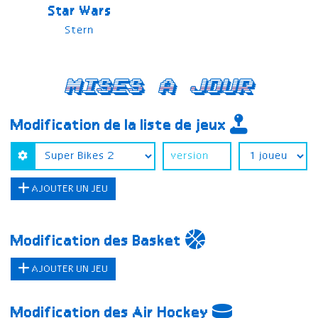
Star Wars
Stern
Mises a jour
Modification de la liste de jeux
AJOUTER UN JEU
Modification des Basket
AJOUTER UN JEU
Modification des Air Hockey