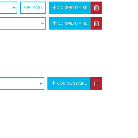
COMMENTAIRE
COMMENTAIRE
COMMENTAIRE