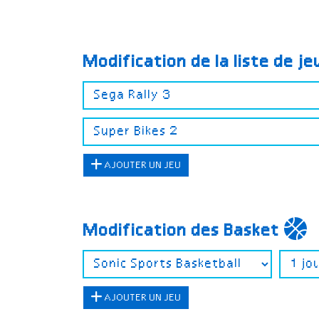
Modification de la liste de j
AJOUTER UN JEU
Modification des Basket
AJOUTER UN JEU