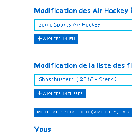
Modification des Air Hockey
AJOUTER UN JEU
Modification de la liste des f
AJOUTER UN FLIPPER
MODIFIER LES AUTRES JEUX
(AIR HOCKEY, BASK
Vous