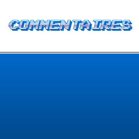
Commentaires