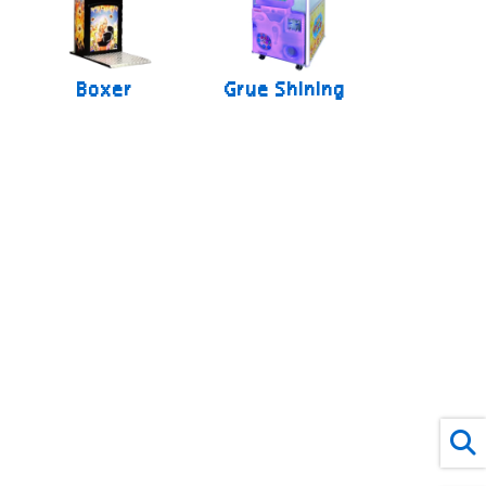
Boxer
Grue Shining