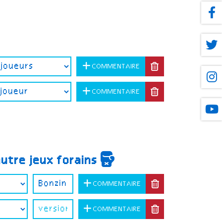
COMMENTAIRE
COMMENTAIRE
autre jeux forains
COMMENTAIRE
COMMENTAIRE