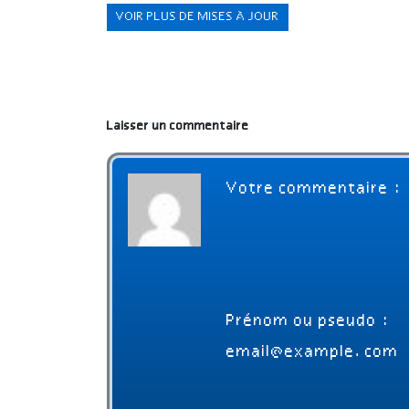
VOIR PLUS DE MISES À JOUR
Laisser un commentaire