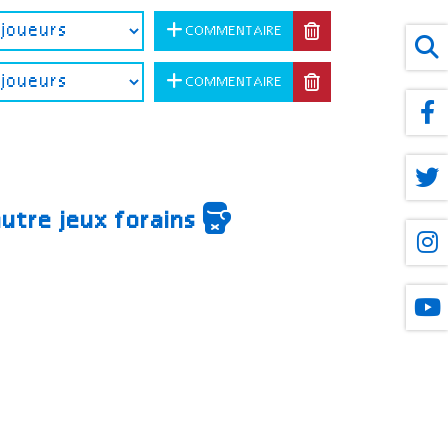
COMMENTAIRE
COMMENTAIRE
autre jeux forains