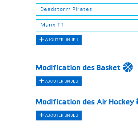
AJOUTER UN JEU
Modification des Basket
AJOUTER UN JEU
Modification des Air Hockey
AJOUTER UN JEU