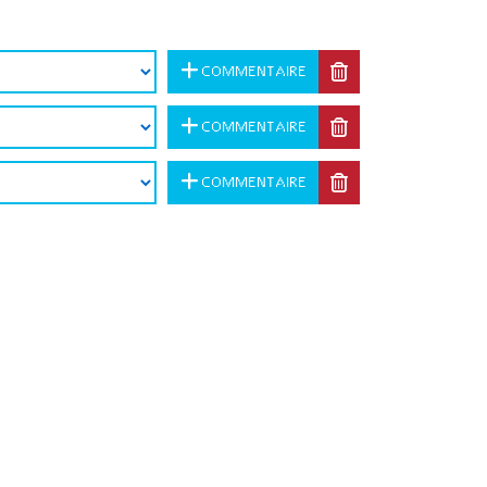
COMMENTAIRE
COMMENTAIRE
COMMENTAIRE