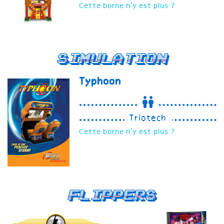
Cette borne n'y est plus ?
Simulation
Typhoon
Triotech
Cette borne n'y est plus ?
Flippers