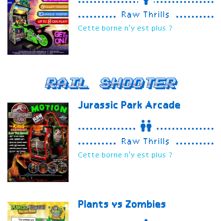
Raw Thrills
Cette borne n'y est plus ?
Rail Shooter
Jurassic Park Arcade
Raw Thrills
Cette borne n'y est plus ?
Plants vs Zombies