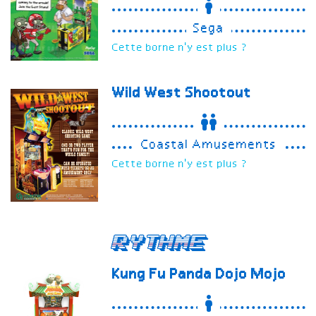
Sega
Cette borne n'y est plus ?
Wild West Shootout
Coastal Amusements
Cette borne n'y est plus ?
Rythme
Kung Fu Panda Dojo Mojo