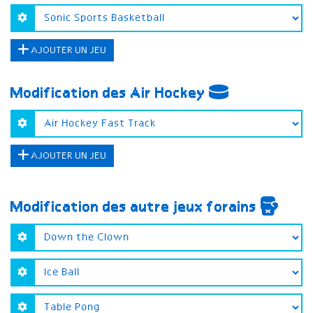
AJOUTER UN JEU
Modification des Air Hockey
AJOUTER UN JEU
Modification des autre jeux forains