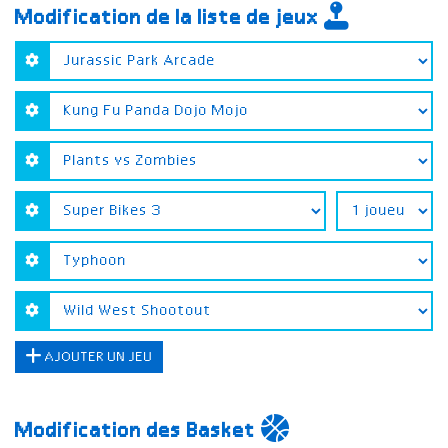
Modification de la liste de jeux
AJOUTER UN JEU
Modification des Basket