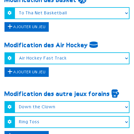
Modification des Basket
AJOUTER UN JEU
Modification des Air Hockey
AJOUTER UN JEU
Modification des autre jeux forains