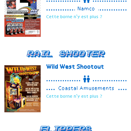
Namco
Cette borne n'y est plus ?
Rail Shooter
Wild West Shootout
Coastal Amusements
Cette borne n'y est plus ?
Flippers