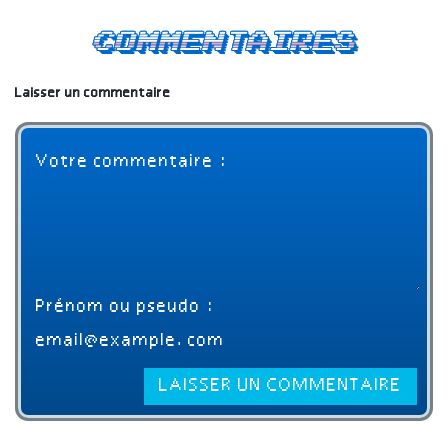
Commentaires
Laisser un commentaire