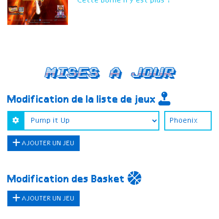
Cette borne n'y est plus ?
Mises a jour
Modification de la liste de jeux
AJOUTER UN JEU
Modification des Basket
AJOUTER UN JEU