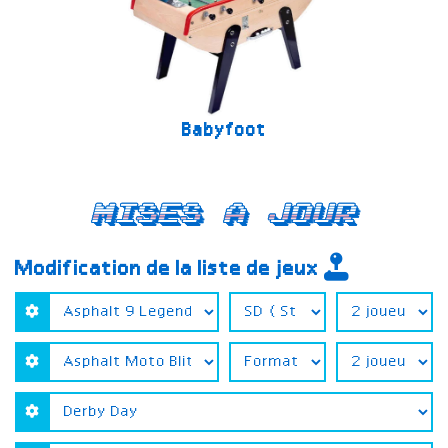
Babyfoot
Mises a jour
Modification de la liste de jeux