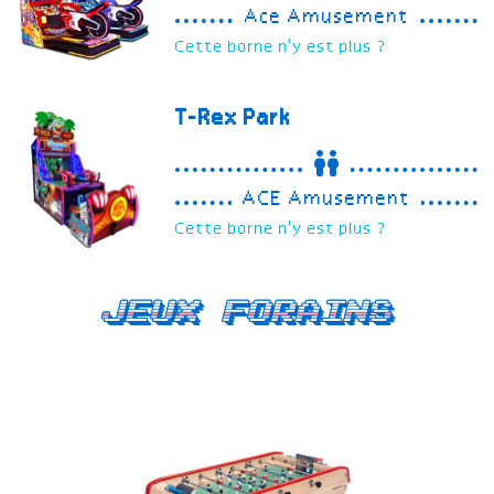
Ace Amusement
Cette borne n'y est plus ?
T-Rex Park
ACE Amusement
Cette borne n'y est plus ?
Jeux forains