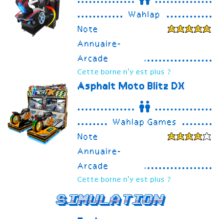
Wahlap
Note
Annuaire-
Arcade
Cette borne n'y est plus ?
Asphalt Moto Blitz DX
Wahlap Games
Note
Annuaire-
Arcade
Cette borne n'y est plus ?
Simulation