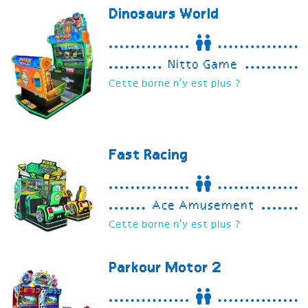
Dinosaurs World
Nitto Game
Cette borne n'y est plus ?
Fast Racing
Ace Amusement
Cette borne n'y est plus ?
Parkour Motor 2