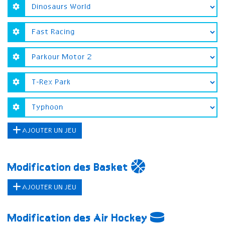
AJOUTER UN JEU
Modification des Basket
AJOUTER UN JEU
Modification des Air Hockey