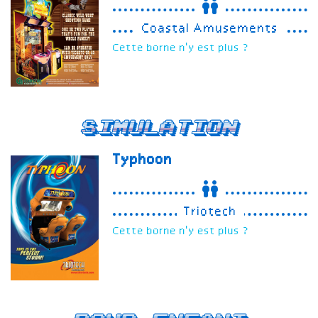
Coastal Amusements
Cette borne n'y est plus ?
Simulation
Typhoon
Triotech
Cette borne n'y est plus ?