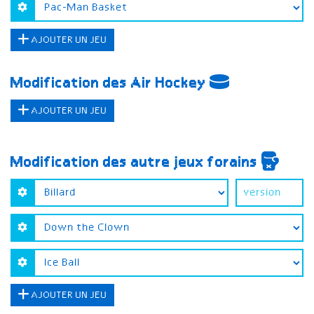
AJOUTER UN JEU
Modification des Air Hockey
AJOUTER UN JEU
Modification des autre jeux forains
AJOUTER UN JEU