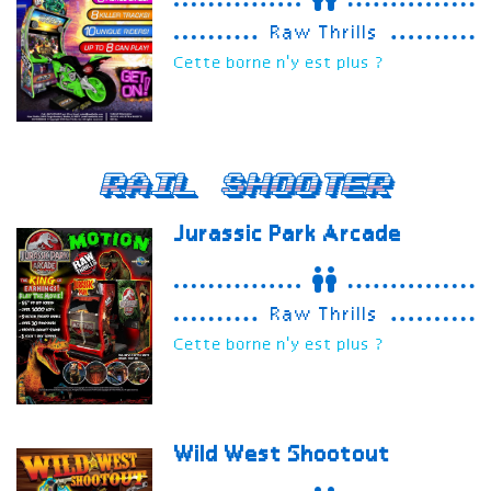
Raw Thrills
Cette borne n'y est plus ?
Rail Shooter
Jurassic Park Arcade
Raw Thrills
Cette borne n'y est plus ?
Wild West Shootout