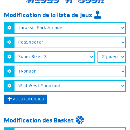
Modification de la liste de jeux
AJOUTER UN JEU
Modification des Basket