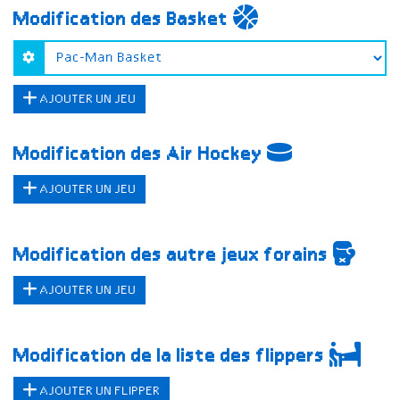
Modification des Basket
AJOUTER UN JEU
Modification des Air Hockey
AJOUTER UN JEU
Modification des autre jeux forains
AJOUTER UN JEU
Modification de la liste des flippers
AJOUTER UN FLIPPER