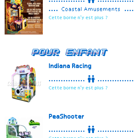
Coastal Amusements
Cette borne n'y est plus ?
Pour enfant
Indiana Racing
Cette borne n'y est plus ?
PeaShooter