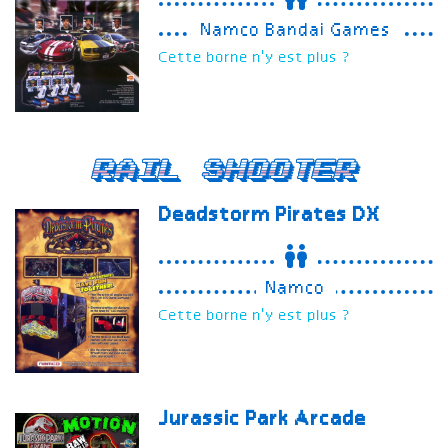
Namco Bandai Games
Cette borne n'y est plus ?
Rail Shooter
Deadstorm Pirates
DX
Namco
Cette borne n'y est plus ?
Jurassic Park Arcade