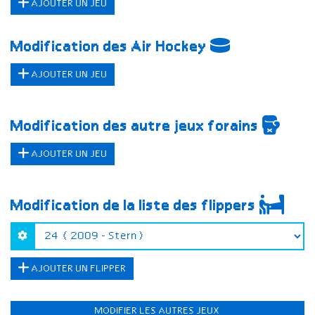
AJOUTER UN JEU
Modification des Air Hockey
AJOUTER UN JEU
Modification des autre jeux forains
AJOUTER UN JEU
Modification de la liste des flippers
AJOUTER UN FLIPPER
MODIFIER LES AUTRES JEUX