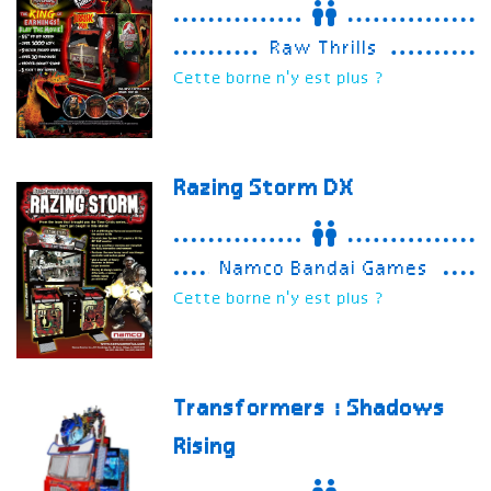
Raw Thrills
Cette borne n'y est plus ?
Razing Storm
DX
Namco Bandai Games
Cette borne n'y est plus ?
Transformers : Shadows
Rising