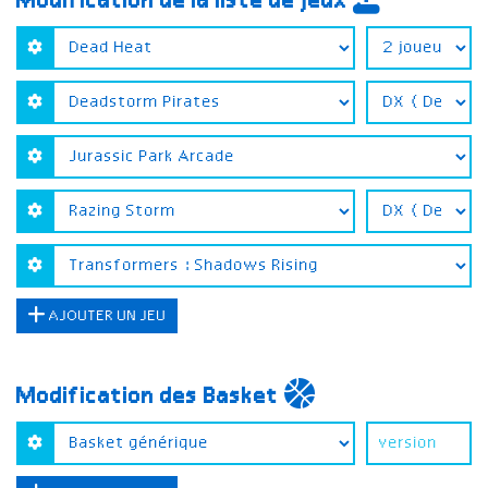
Modification de la liste de jeux
AJOUTER UN JEU
Modification des Basket