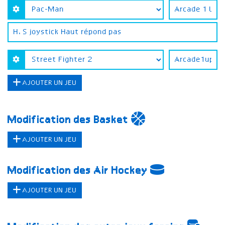
AJOUTER UN JEU
Modification des Basket
AJOUTER UN JEU
Modification des Air Hockey
AJOUTER UN JEU