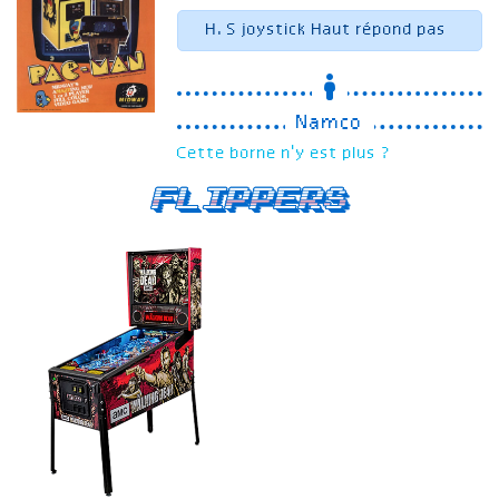
H.S joystick Haut répond pas
Namco
Cette borne n'y est plus ?
Flippers