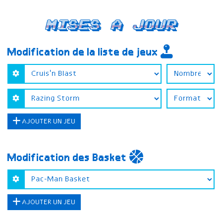
Mises a jour
Modification de la liste de jeux
AJOUTER UN JEU
Modification des Basket
AJOUTER UN JEU