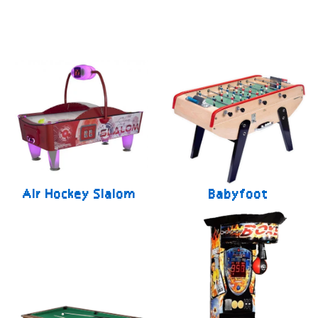
Air Hockey Slalom
Babyfoot