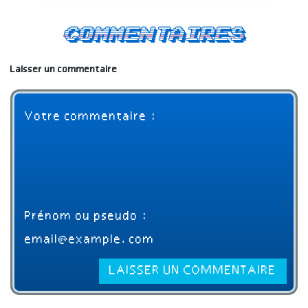
Commentaires
Laisser un commentaire