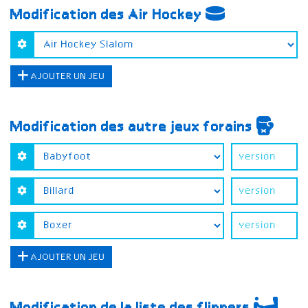
Modification des Air Hockey
AJOUTER UN JEU
Modification des autre jeux forains
AJOUTER UN JEU