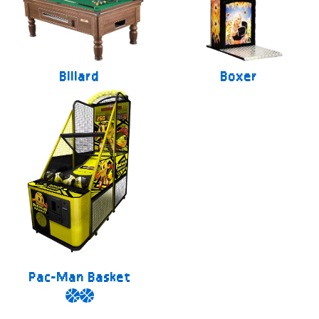
Billard
Boxer
Pac-Man Basket