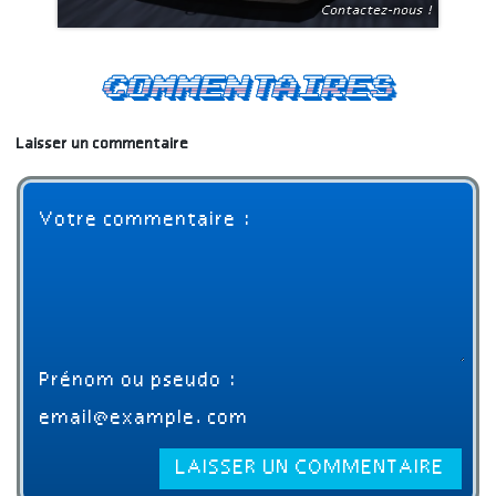
Contactez-nous !
Commentaires
Laisser un commentaire