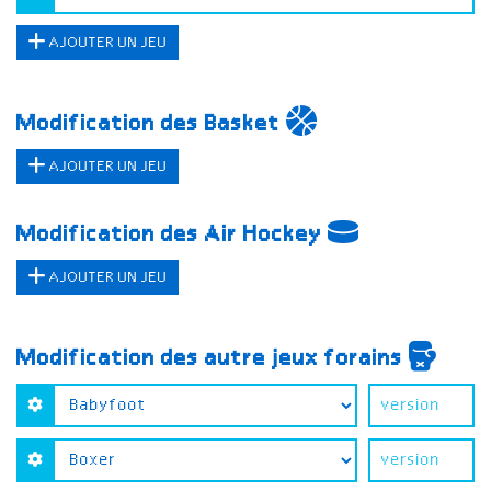
AJOUTER UN JEU
Modification des Basket
AJOUTER UN JEU
Modification des Air Hockey
AJOUTER UN JEU
Modification des autre jeux forains