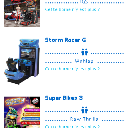
IGS
Cette borne n'y est plus ?
Storm Racer G
Wahlap
Cette borne n'y est plus ?
Super Bikes 3
Raw Thrills
Cette borne n'y est plus ?