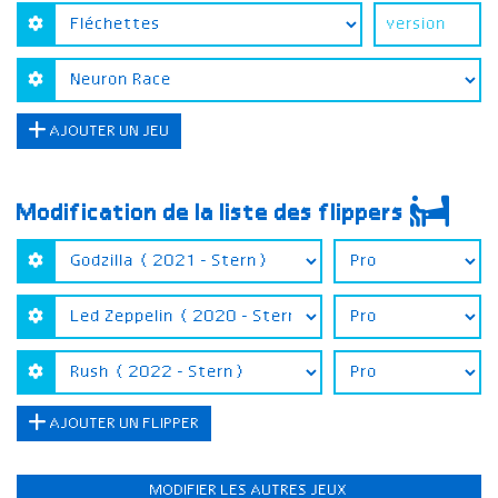
AJOUTER UN JEU
Modification de la liste des flippers
AJOUTER UN FLIPPER
MODIFIER LES AUTRES JEUX