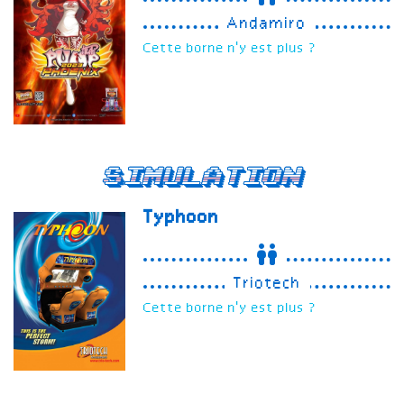
Andamiro
Cette borne n'y est plus ?
Simulation
Typhoon
Triotech
Cette borne n'y est plus ?