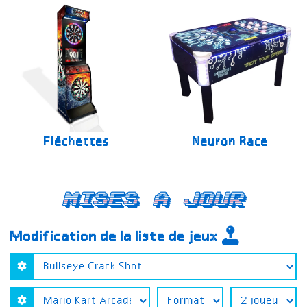
Fléchettes
Neuron Race
Mises a jour
Modification de la liste de jeux