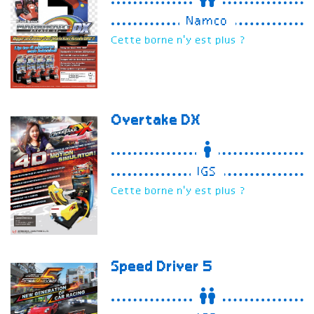
Namco
Cette borne n'y est plus ?
Overtake
DX
IGS
Cette borne n'y est plus ?
Speed Driver 5