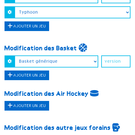
AJOUTER UN JEU
Modification des Basket
AJOUTER UN JEU
Modification des Air Hockey
AJOUTER UN JEU
Modification des autre jeux forains