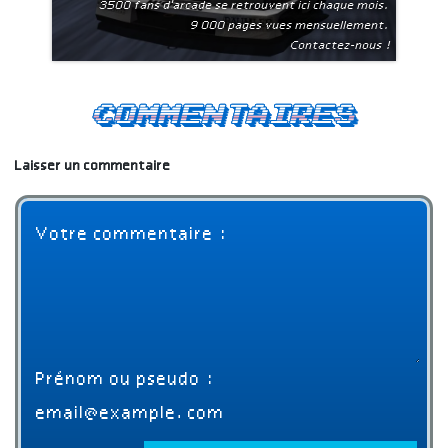
3500 fans d'arcade se retrouvent ici chaque mois.
9 000 pages vues mensuellement.
Contactez-nous !
Commentaires
Laisser un commentaire