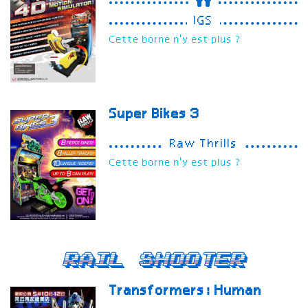
IGS
Cette borne n'y est plus ?
Super Bikes 3
Raw Thrills
Cette borne n'y est plus ?
Rail Shooter
Transformers: Human