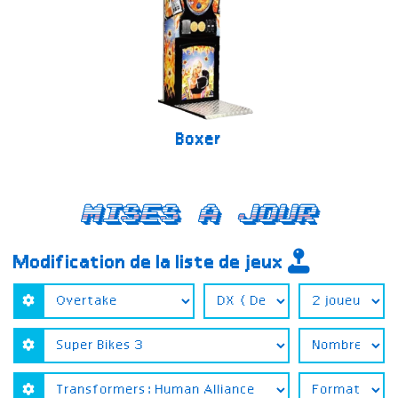
Boxer
Mises a jour
Modification de la liste de jeux