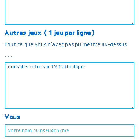
Autres jeux (1 jeu par ligne)
Tout ce que vous n'avez pas pu mettre au-dessus
...
Vous