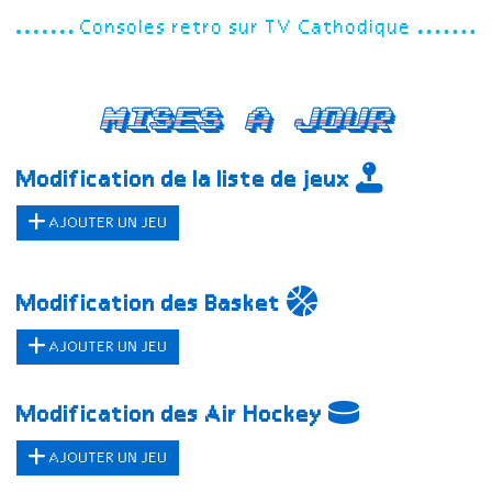
Consoles retro sur TV Cathodique
Mises a jour
Modification de la liste de jeux
AJOUTER UN JEU
Modification des Basket
AJOUTER UN JEU
Modification des Air Hockey
AJOUTER UN JEU