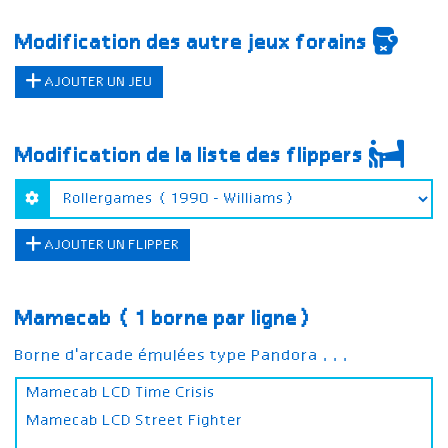
Modification des autre jeux forains
AJOUTER UN JEU
Modification de la liste des flippers
AJOUTER UN FLIPPER
Mamecab (1 borne par ligne)
Borne d'arcade émulées type Pandora ...