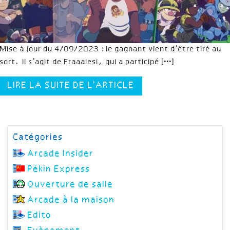
Mise à jour du 4/09/2023 : le gagnant vient d’être tiré au
sort. Il s’agit de Fraaalesi, qui a participé […]
LIRE LA SUITE DE L'ARTICLE
Catégories
Arcade Insider
Pékin Express
Ouverture de salle
Arcade à la maison
Edito