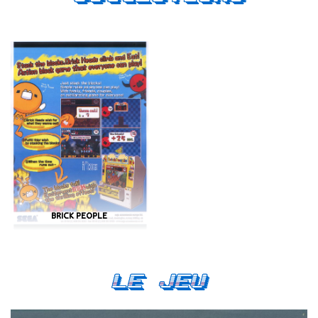
BRICK PEOPLE
Le Jeu