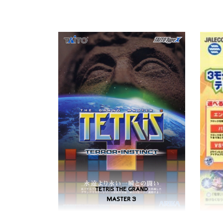
TETRIS THE GRAND
MASTER 3