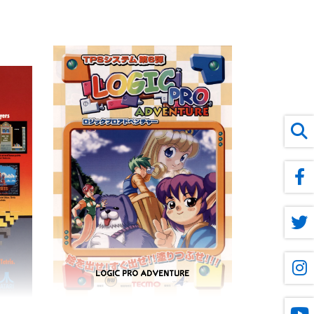
LOGIC PRO ADVENTURE