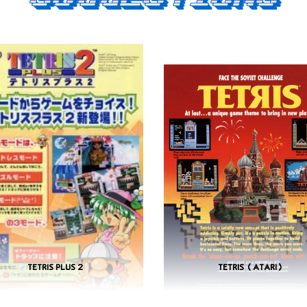
TETRIS PLUS 2
TETRIS (ATARI)