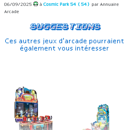
06/09/2025
à
Cosmic Park 54 (54)
par Annuaire
Arcade
Suggestions
Ces autres jeux d'arcade pourraient
également vous intéresser