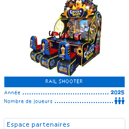
RAIL SHOOTER
Année
2025
Nombre de joueurs
Espace partenaires