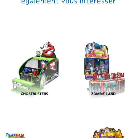
également vous intéresser
GHOSTBUSTERS
ZOMBIE LAND