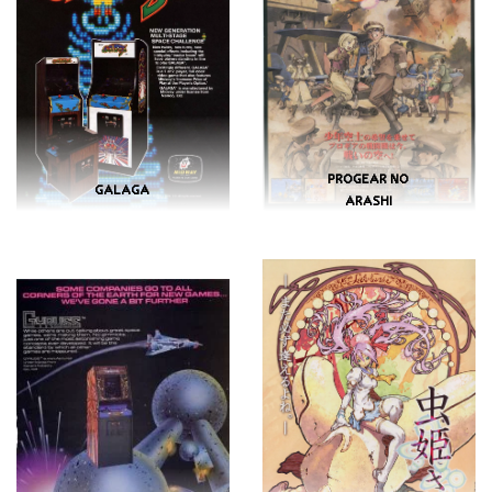
PROGEAR NO
GALAGA
ARASHI