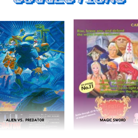
ALIEN VS. PREDATOR
MAGIC SWORD