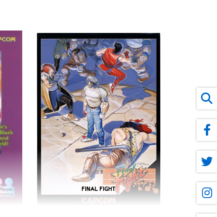
FINAL FIGHT