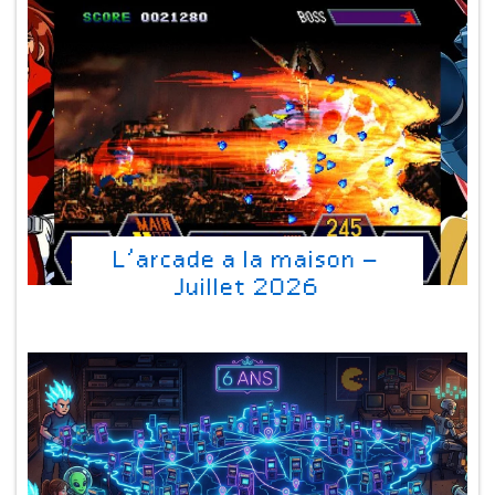
L’arcade a la maison –
Juillet 2026