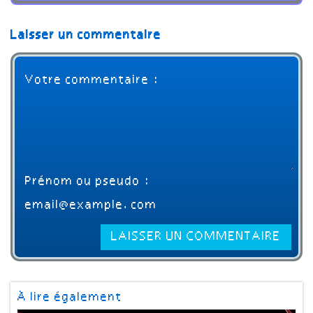
Laisser un commentaire
À lire également