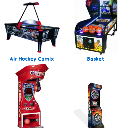
Air Hockey Comix
Basket