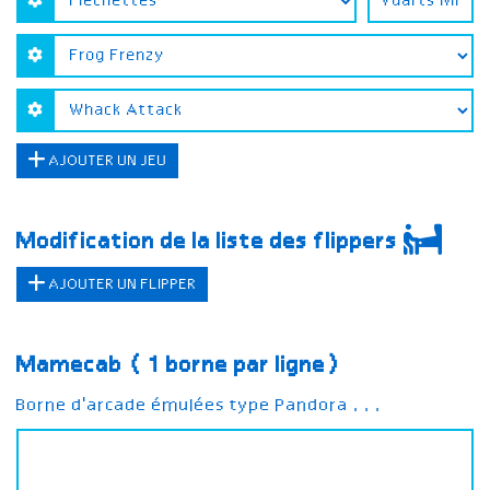
AJOUTER UN JEU
Modification de la liste des flippers
AJOUTER UN FLIPPER
Mamecab (1 borne par ligne)
Borne d'arcade émulées type Pandora ...