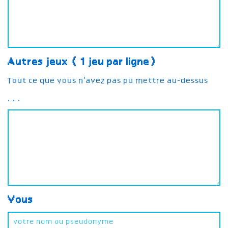
Autres jeux (1 jeu par ligne)
Tout ce que vous n'avez pas pu mettre au-dessus
...
Vous