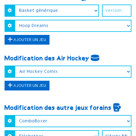
AJOUTER UN JEU
Modification des Air Hockey
AJOUTER UN JEU
Modification des autre jeux forains