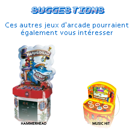
Suggestions
Ces autres jeux d'arcade pourraient
également vous intéresser
HAMMERHEAD
MUSIC HIT