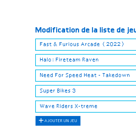
Modification de la liste de j
AJOUTER UN JEU