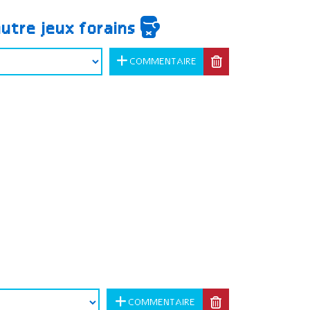
autre jeux forains
COMMENTAIRE
COMMENTAIRE