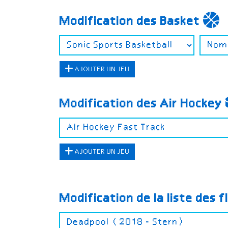
Modification des Basket
AJOUTER UN JEU
Modification des Air Hockey
AJOUTER UN JEU
Modification de la liste des f