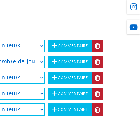
COMMENTAIRE
COMMENTAIRE
COMMENTAIRE
COMMENTAIRE
COMMENTAIRE