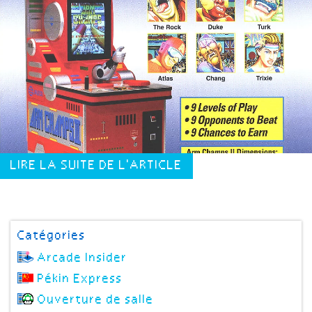
LIRE LA SUITE DE L'ARTICLE
Catégories
Arcade Insider
Pékin Express
Ouverture de salle