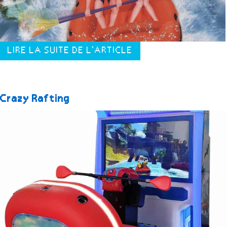
LIRE LA SUITE DE L'ARTICLE
Crazy Rafting