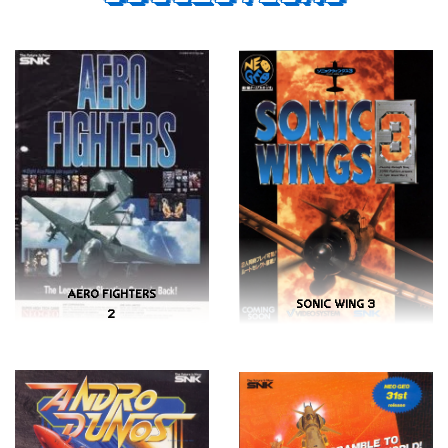
AERO FIGHTERS
SONIC WING 3
2