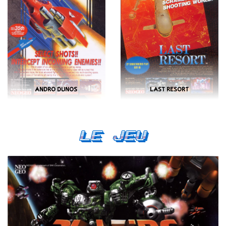
ANDRO DUNOS
LAST RESORT
Le Jeu